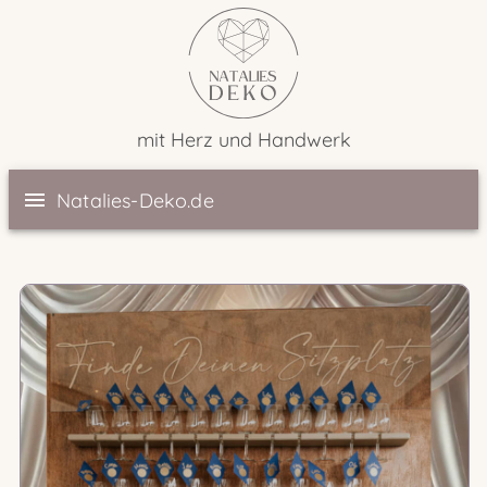
mit Herz und Handwerk
Natalies-Deko.de