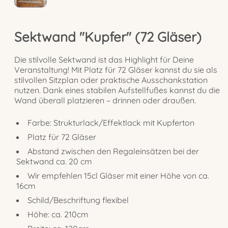
Sektwand "Kupfer" (72 Gläser)
Die stilvolle Sektwand ist das Highlight für Deine
Veranstaltung! Mit Platz für 72 Gläser kannst du sie als
stilvollen Sitzplan oder praktische Ausschankstation
nutzen. Dank eines stabilen Aufstellfußes kannst du die
Wand überall platzieren – drinnen oder draußen.
Farbe: Strukturlack/Effektlack mit Kupferton
Platz für 72 Gläser
Abstand zwischen den Regaleinsätzen bei der
Sektwand ca. 20 cm
Wir empfehlen 15cl Gläser mit einer Höhe von ca.
16cm
Schild/Beschriftung flexibel
Höhe: ca. 210cm